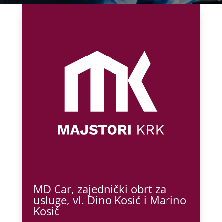
MD Car, zajednički obrt za
usluge, vl. Dino Kosić i Marino
Kosić