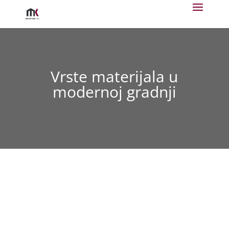
Vrste materijala u
modernoj gradnji